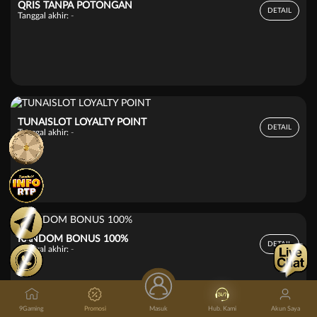
QRIS TANPA POTONGAN
DETAIL
Tanggal akhir:
-
TUNAISLOT LOYALTY POINT
DETAIL
Tanggal akhir:
-
RANDOM BONUS 100%
DETAIL
Tanggal akhir:
-
9Gaming
Promosi
Masuk
Hub. Kami
Akun Saya