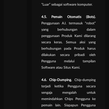
“Luar” sebagai software komputer.
4.5.
Pemain Otomatis (Bots).
Penggunaan A.I. termasuk “robot”
yang berhubungan dalam
penggunaan Produk Kami dilarang
secara keras. Semua aksi yang
berhubungan pada Produk harus
dilakukan secara pribadi oleh
Pengguna melalui tampilan
Software atau Situs Kami.
4.6.
Chip-Dumping.
Chip-dumping
terjadi ketika Pengguna secara
sengaja mengalah untuk
memindahkan Chips Pengguna ke
pemain lain. Siapapun Pengguna