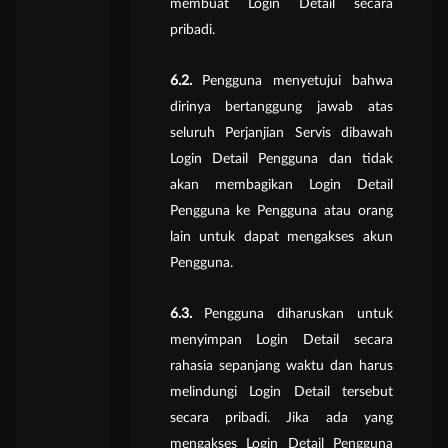
membuat Login Detail secara
pribadi.
6.2.
Pengguna menyetujui bahwa
dirinya bertanggung jawab atas
seluruh Perjanjian Servis dibawah
Login Detail Pengguna dan tidak
akan membagikan Login Detail
Pengguna ke Pengguna atau orang
lain untuk dapat mengakses akun
Pengguna.
6.3.
Pengguna diharuskan untuk
menyimpan Login Detail secara
rahasia sepanjang waktu dan harus
melindungi Login Detail tersebut
secara pribadi. Jika ada yang
mengakses Login Detail Pengguna