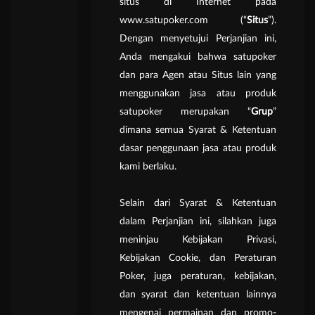
situs di Internet pada
www.satupoker.com (“
Situs
”).
Dengan menyetujui Perjanjian ini,
Anda mengakui bahwa satupoker
dan para Agen atau Situs lain yang
menggunakan jasa atau produk
satupoker merupakan “
Grup
”
dimana semua Syarat & Ketentuan
dasar penggunaan jasa atau produk
kami berlaku.
Selain dari Syarat & Ketentuan
dalam Perjanjian ini, silahkan juga
meninjau Kebijakan Privasi,
Kebijakan Cookie, dan Peraturan
Poker, juga peraturan, kebijakan,
dan syarat dan ketentuan lainnya
mengenai permainan dan promo-