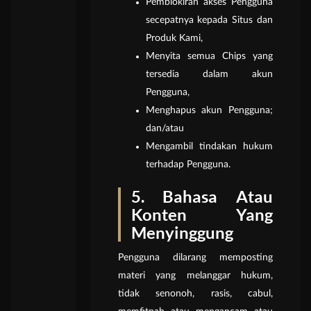
Pemblokiran akses Pengguna
secepatnya kepada Situs dan
Produk Kami,
Menyita semua Chips yang
tersedia dalam akun
Pengguna,
Menghapus akun Pengguna;
dan/atau
Mengambil tindakan hukum
terhadap Pengguna.
5. Bahasa Atau
Konten Yang
Menyinggung
Pengguna dilarang memposting
materi yang melanggar hukum,
tidak senonoh, rasis, cabul,