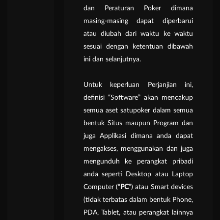
dan Peraturan Poker dimana
masing-masing dapat diperbarui
atau diubah dari waktu ke waktu
sesuai dengan ketentuan dibawah
ini dan selanjutnya.
Untuk keperluan Perjanjian ini,
definisi “Software” akan mencakup
semua aset satupoker dalam semua
bentuk Situs maupun Program dan
juga Applikasi dimana anda dapat
mengakses, menggunakan dan juga
mengunduh ke perangkat pribadi
anda seperti Desktop atau Laptop
Computer (“
PC
”) atau Smart devices
(tidak terbatas dalam bentuk Phone,
PDA, Tablet, atau perangkat lainnya