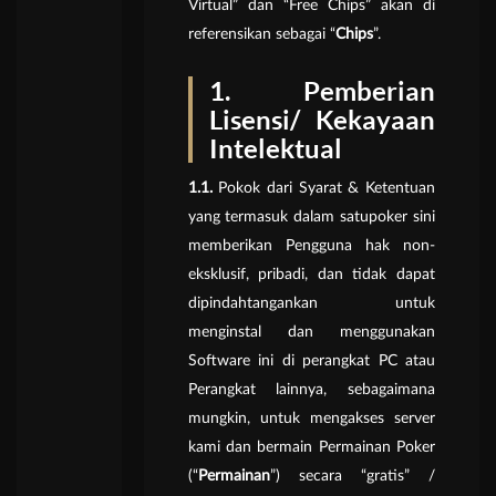
Virtual” dan “Free Chips” akan di
referensikan sebagai “
Chips
”.
1. Pemberian
Lisensi/ Kekayaan
Intelektual
1.1.
Pokok dari Syarat & Ketentuan
yang termasuk dalam satupoker sini
memberikan Pengguna hak non-
eksklusif, pribadi, dan tidak dapat
dipindahtangankan untuk
menginstal dan menggunakan
Software ini di perangkat PC atau
Perangkat lainnya, sebagaimana
mungkin, untuk mengakses server
kami dan bermain Permainan Poker
(“
Permainan
”) secara “gratis” /