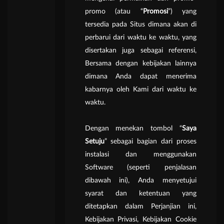
promo (atau “
Promosi
”) yang
tersedia pada Situs dimana akan di
perbarui dari waktu ke waktu, yang
disertakan juga sebagai referensi,
Bersama dengan kebijakan lainnya
dimana Anda dapat menerima
kabarnya oleh Kami dari waktu ke
waktu.
Dengan menekan tombol “
Saya
Setuju
” sebagai bagian dari proses
instalasi dan menggunakan
Software (seperti penjalasan
dibawah ini), Anda menyetujui
syarat dan ketentuan yang
ditetapkan dalam Perjanjian ini,
Kebijakan Privasi, Kebijakan Cookie