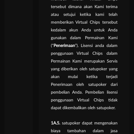
tersebut dimana akan Kami terima
atau setujui ketika kami telah
memberikan Virtual Chips tersebut
kedalam akun Anda untuk Anda
gunakan dalam Permainan Kami
(“
Penerimaan
”). Lisensi anda dalam
penggunaan Virtual Chips dalam
Permainan Kami merupakan Servis
yang diberikan oleh satupoker yang
akan mulai ketika terjadi
Penerimaan oleh satupoker dari
pembelian Anda. Pembelian lisensi
penggunaan Virtual Chips tidak
dapat dikembalikan oleh satupoker.
1A.5.
satupoker dapat mengenakan
biaya tambahan dalam jasa