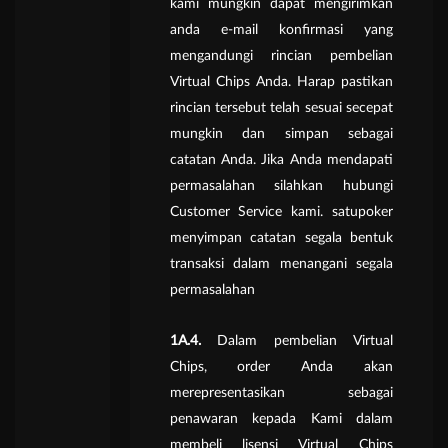
kami mungkin dapat mengirimkan
anda e-mail konfirmasi yang
mengandungi rincian pembelian
Virtual Chips Anda. Harap pastikan
rincian tersebut telah sesuai secepat
mungkin dan simpan sebagai
catatan Anda. Jika Anda mendapati
permasalahan silahkan hubungi
Customer Service kami. satupoker
menyimpan catatan segala bentuk
transaksi dalam menangani segala
permasalahan
1A.4.
Dalam pembelian Virtual
Chips, order Anda akan
merepresentasikan sebagai
penawaran kepada Kami dalam
membeli lisensi Virtual Chips