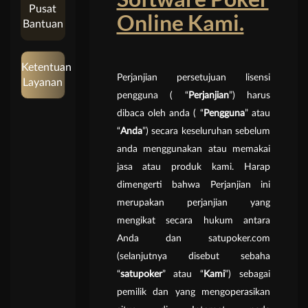
Pusat
Online Kami.
Bantuan
Ketentuan
Perjanjian persetujuan lisensi
Layanan
pengguna ( “
Perjanjian
”) harus
dibaca oleh anda ( “
Pengguna
” atau
“
Anda
”) secara keseluruhan sebelum
anda menggunakan atau memakai
jasa atau produk kami. Harap
dimengerti bahwa Perjanjian ini
merupakan perjanjian yang
mengikat secara hukum antara
Anda dan satupoker.com
(selanjutnya disebut sebaha
“
satupoker
” atau “
Kami
”) sebagai
pemilik dan yang mengoperasikan