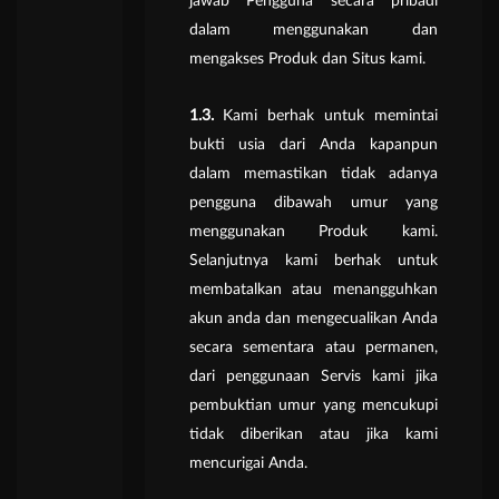
jawab Pengguna secara pribadi
dalam menggunakan dan
mengakses Produk dan Situs kami.
1.3.
Kami berhak untuk memintai
bukti usia dari Anda kapanpun
dalam memastikan tidak adanya
pengguna dibawah umur yang
menggunakan Produk kami.
Selanjutnya kami berhak untuk
membatalkan atau menangguhkan
akun anda dan mengecualikan Anda
secara sementara atau permanen,
dari penggunaan Servis kami jika
pembuktian umur yang mencukupi
tidak diberikan atau jika kami
mencurigai Anda.