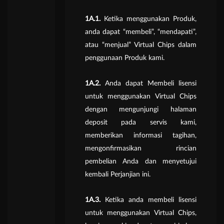
1A.1.
Ketika menggunakan Produk,
anda dapat “membeli”, “mendapati”,
atau “menjual” Virtual Chips dalam
penggunaan Produk kami.
1A.2.
Anda dapat Membeli lisensi
untuk menggunakan Virtual Chips
dengan mengunjungi halaman
deposit pada servis kami,
memberikan informasi tagihan,
mengonfirmasikan rincian
pembelian Anda dan menyetujui
kembali Perjanjian ini.
1A.3.
Ketika anda membeli lisensi
untuk menggunakan Virtual Chips,