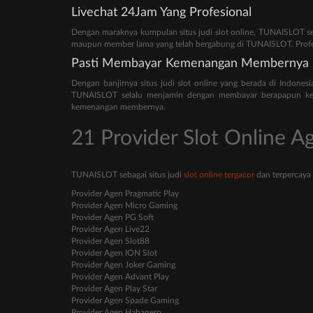
Livechat 24Jam Yang Profesional
Dengan maraknya kumpulan situs judi slot online, TUNAISLOT s
maupun member lama yang telah bergabung di TUNAISLOT. Profe
Pasti Membayar Kemenangan Membernya
Dengan banjirnya situs judi slot online yang berada di Indon
TUNAISLOT selalu menjamin dengan membayar berapapun ke
kemenangan membernya.
21 Provider Slot Online 
TUNAISLOT sebagai situs judi
slot online tergacor
dan terpercaya 
Provider Agen Pragmatic Play
Provider Agen Micro Gaming
Provider Agen PG Soft
Provider Agen Live22
Provider Agen Slot88
Provider Agen ION Slot
Provider Agen Joker Gaming
Provider Agen Advant Play
Provider Agen Play Star
Provider Agen Spade Gaming
Provider Agen Habanero