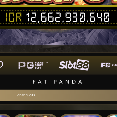
IDR
12,662,935,913
FAT PANDA
VIDEO SLOTS