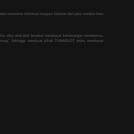
dalam menerima informasi maupun keluhan dari para member baru
tentu situs abal-abal tersebut membayar kemenangan membernya.
nang". Sehingga membuat pihak TUNAISLOT selalu membayar