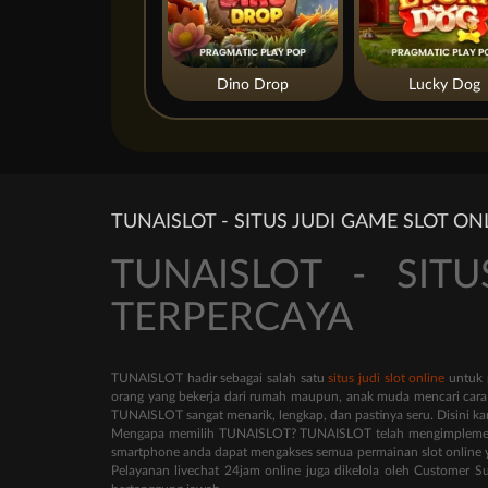
Dino Drop
Lucky Dog
TUNAISLOT - SITUS JUDI GAME SLOT O
TUNAISLOT - SIT
TERPERCAYA
TUNAISLOT hadir sebagai salah satu
situs judi slot online
untuk p
orang yang bekerja dari rumah maupun, anak muda mencari cara 
TUNAISLOT sangat menarik, lengkap, dan pastinya seru. Disini k
Mengapa memilih TUNAISLOT? TUNAISLOT telah mengimplementa
smartphone anda dapat mengakses semua permainan slot online ya
Pelayanan livechat 24jam online juga dikelola oleh Customer S