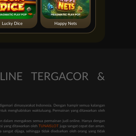
Lucky Dice
Happy Nets
NLINE TERGACOR &
 digemari dimasyarakat Indonesia. Dengan hampir semua kalangan
 untuk menghabiskan waktuluang. Permainan yang ditawarkan oleh
 dalam mengakses semua permainan judi online. Hanya dengan
si yang ditawarkan oleh
TUNAISLOT
juga sangat cepat dan aman.
sangat dijaga, sehingga tidak disebarkan oleh orang yang tidak