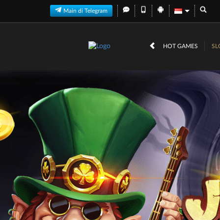
Main di Telegram
HOT GAMES
SL