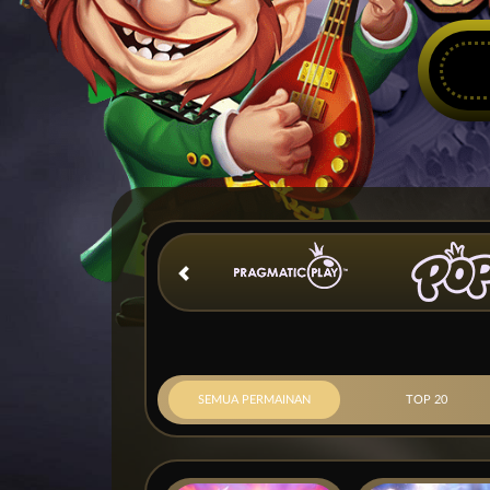
SEMUA PERMAINAN
TOP 20